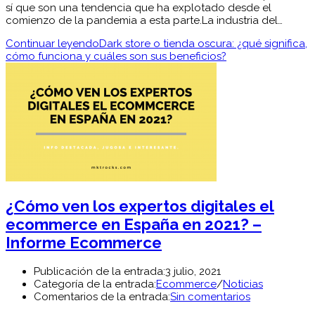
sí que son una tendencia que ha explotado desde el
comienzo de la pandemia a esta parte.La industria del…
Continuar leyendo
Dark store o tienda oscura: ¿qué significa,
cómo funciona y cuáles son sus beneficios?
¿Cómo ven los expertos digitales el
ecommerce en España en 2021? –
Informe Ecommerce
Publicación de la entrada:
3 julio, 2021
Categoría de la entrada:
Ecommerce
/
Noticias
Comentarios de la entrada:
Sin comentarios