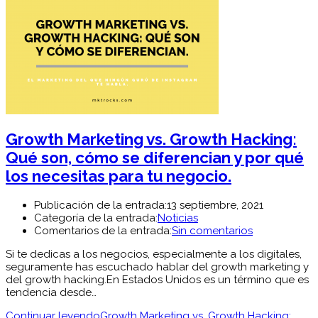
Growth Marketing vs. Growth Hacking:
Qué son, cómo se diferencian y por qué
los necesitas para tu negocio.
Publicación de la entrada:
13 septiembre, 2021
Categoría de la entrada:
Noticias
Comentarios de la entrada:
Sin comentarios
Si te dedicas a los negocios, especialmente a los digitales,
seguramente has escuchado hablar del growth marketing y
del growth hacking.En Estados Unidos es un término que es
tendencia desde…
Continuar leyendo
Growth Marketing vs. Growth Hacking: