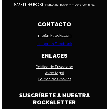
MARKETING ROCKS:
Marketing, pasión y mucho rock´n´roll.
CONTACTO
info@mktrocks.com
Instagram
Facebook
ENLACES
Política de Privacidad
Aviso legal
Política de Cookies
SUSCRÍBETE A NUESTRA
ROCKSLETTER