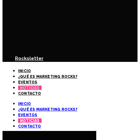
Rocksletter
INICIO
¿QUÉ ES MARKETING ROCKS?
EVENTOS
NOTICIAS
CONTACTO
INICIO
¿QUÉ ES MARKETING ROCKS?
EVENTOS
NOTICIAS
CONTACTO