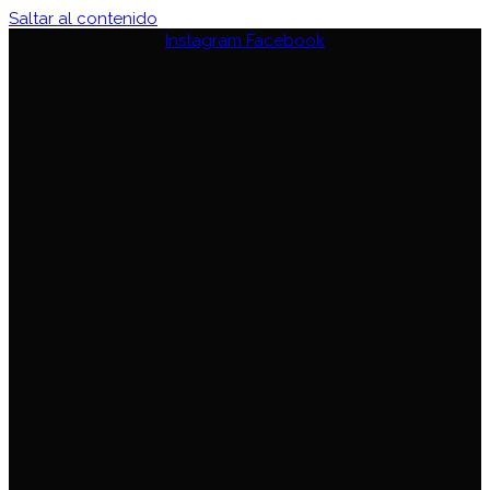
Saltar al contenido
Instagram
Facebook