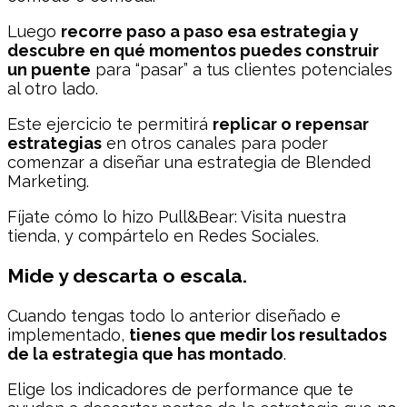
Luego
recorre paso a paso esa estrategia y
descubre en qué momentos puedes construir
un puente
para “pasar” a tus clientes potenciales
al otro lado.
Este ejercicio te permitirá
replicar o repensar
estrategias
en otros canales para poder
comenzar a diseñar una estrategia de Blended
Marketing.
Fíjate cómo lo hizo Pull&Bear: Visita nuestra
tienda, y compártelo en Redes Sociales.
Mide y descarta o escala.
Cuando tengas todo lo anterior diseñado e
implementado,
tienes que medir los resultados
de la estrategia que has montado
.
Elige los indicadores de performance que te