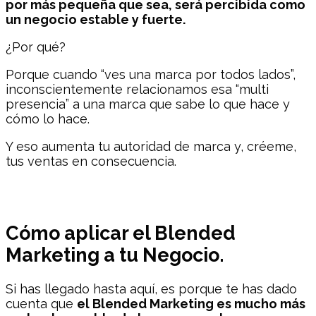
por más pequeña que sea, será percibida como
un negocio estable y fuerte.
¿Por qué?
Porque cuando “ves una marca por todos lados”,
inconscientemente relacionamos esa “multi
presencia” a una marca que sabe lo que hace y
cómo lo hace.
Y eso aumenta tu autoridad de marca y, créeme,
tus ventas en consecuencia.
Cómo aplicar el Blended
Marketing a tu Negocio.
Si has llegado hasta aquí, es porque te has dado
cuenta que
el Blended Marketing es mucho más