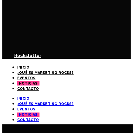
Rocksletter
INICIO
¿QUÉ ES MARKETING ROCKS?
EVENTOS
NOTICIAS
CONTACTO
INICIO
¿QUÉ ES MARKETING ROCKS?
EVENTOS
NOTICIAS
CONTACTO