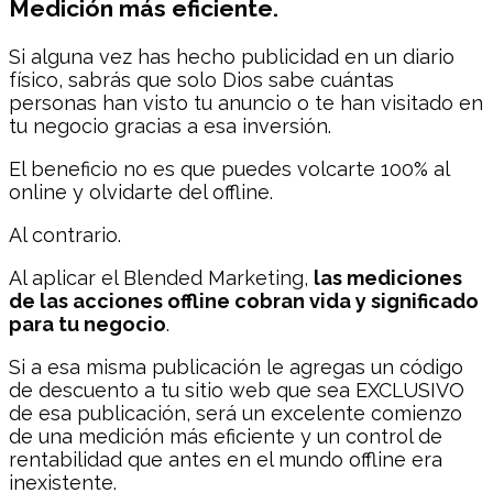
Medición más eficiente.
Si alguna vez has hecho publicidad en un diario
físico, sabrás que solo Dios sabe cuántas
personas han visto tu anuncio o te han visitado en
tu negocio gracias a esa inversión.
El beneficio no es que puedes volcarte 100% al
online y olvidarte del offline.
Al contrario.
Al aplicar el Blended Marketing,
las mediciones
de las acciones offline cobran vida y significado
para tu negocio
.
Si a esa misma publicación le agregas un código
de descuento a tu sitio web que sea EXCLUSIVO
de esa publicación, será un excelente comienzo
de una medición más eficiente y un control de
rentabilidad que antes en el mundo offline era
inexistente.