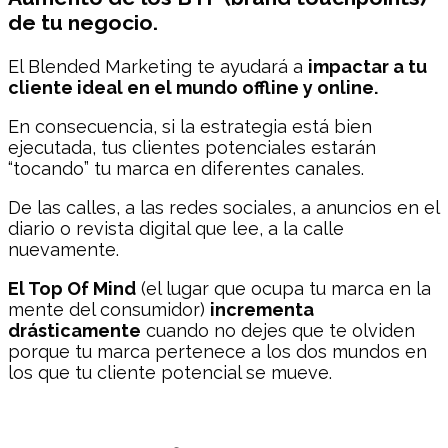
de tu negocio.
El Blended Marketing te ayudará a
impactar a tu
cliente ideal en el mundo offline y online.
En consecuencia, si la estrategia está bien
ejecutada, tus clientes potenciales estarán
“tocando” tu marca en diferentes canales.
De las calles, a las redes sociales, a anuncios en el
diario o revista digital que lee, a la calle
nuevamente.
El Top Of Mind
(el lugar que ocupa tu marca en la
mente del consumidor)
incrementa
drásticamente
cuando no dejes que te olviden
porque tu marca pertenece a los dos mundos en
los que tu cliente potencial se mueve.