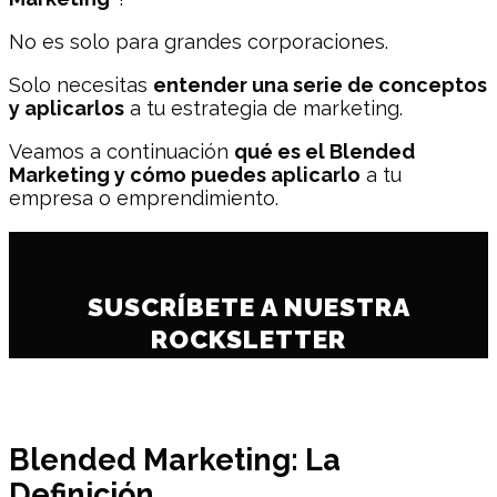
No es solo para grandes corporaciones.
Solo necesitas
entender una serie de conceptos
y aplicarlos
a tu estrategia de marketing.
Veamos a continuación
qué es el Blended
Marketing y cómo puedes aplicarlo
a tu
empresa o emprendimiento.
SUSCRÍBETE A NUESTRA
ROCKSLETTER
Blended Marketing: La
Definición.