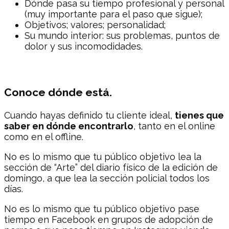
Dónde pasa su tiempo profesional y personal
(muy importante para el paso que sigue);
Objetivos; valores; personalidad;
Su mundo interior: sus problemas, puntos de
dolor y sus incomodidades.
Conoce dónde está.
Cuando hayas definido tu cliente ideal,
tienes que
saber en dónde encontrarlo
, tanto en el online
como en el offline.
No es lo mismo que tu público objetivo lea la
sección de “Arte” del diario físico de la edición de
domingo, a que lea la sección policial todos los
días.
No es lo mismo que tu público objetivo pase
tiempo en Facebook en grupos de adopción de