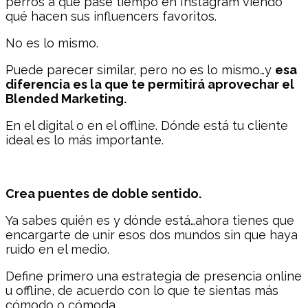
perros a que pase tiempo en Instagram viendo
qué hacen sus influencers favoritos.
No es lo mismo.
Puede parecer similar, pero no es lo mismo…y
esa
diferencia es la que te permitirá aprovechar el
Blended Marketing.
En el digital o en el offline. Dónde está tu cliente
ideal es lo más importante.
Crea puentes de doble sentido.
Ya sabes quién es y dónde está…ahora tienes que
encargarte de unir esos dos mundos sin que haya
ruido en el medio.
Define primero una estrategia de presencia online
u offline, de acuerdo con lo que te sientas más
cómodo o cómoda.