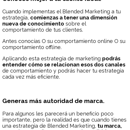
Cuando implementas el Blended Marketing a tu
estrategia,
comienzas a tener una dimensión
nueva de conocimiento
sobre el
comportamiento de tus clientes.
Antes conocías O su comportamiento online O su
comportamiento offline.
Aplicando esta estrategia de marketing
podrás
entender cómo se relacionan esos dos canales
de comportamiento y podrás hacer tu estrategia
cada vez más eficiente.
Generas más autoridad de marca.
Para algunos les parecerá un beneficio poco
importante, pero la realidad es que cuando tienes
una estrategia de Blended Marketing,
tu marca,