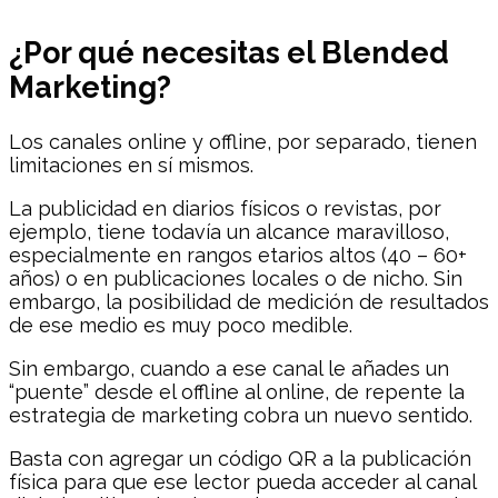
¿Por qué necesitas el Blended
Marketing?
Los canales online y offline, por separado, tienen
limitaciones en sí mismos.
La publicidad en diarios físicos o revistas, por
ejemplo, tiene todavía un alcance maravilloso,
especialmente en rangos etarios altos (40 – 60+
años) o en publicaciones locales o de nicho. Sin
embargo, la posibilidad de medición de resultados
de ese medio es muy poco medible.
Sin embargo, cuando a ese canal le añades un
“puente” desde el offline al online, de repente la
estrategia de marketing cobra un nuevo sentido.
Basta con agregar un código QR a la publicación
física para que ese lector pueda acceder al canal