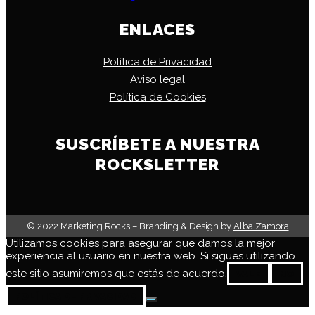
ENLACES
Política de Privacidad
Aviso legal
Política de Cookies
SUSCRÍBETE A NUESTRA
ROCKSLETTER
© 2022 Marketing Rocks – Branding & Design by
Alba Zamora
Utilizamos cookies para asegurar que damos la mejor
experiencia al usuario en nuestra web. Si sigues utilizando
este sitio asumiremos que estás de acuerdo.
VALE
NO
POLÍTICA DE PRIVACIDAD