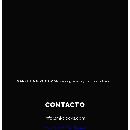
MARKETING ROCKS:
Marketing, pasión y mucho rock´n´roll.
CONTACTO
info@mktrocks.com
Instagram
Facebook