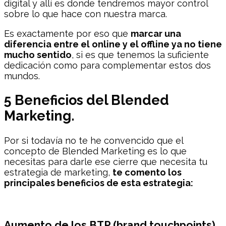
digital y allí es donde tendremos mayor control
sobre lo que hace con nuestra marca.
Es exactamente por eso que
marcar una
diferencia entre el online y el offline ya no tiene
mucho sentido
, si es que tenemos la suficiente
dedicación como para complementar estos dos
mundos.
5 Beneficios del Blended
Marketing.
Por si todavía no te he convencido que el
concepto de Blended Marketing es lo que
necesitas para darle ese cierre que necesita tu
estrategia de marketing,
te comento los
principales beneficios de esta estrategia:
Aumento de los BTP (brand touchpoints)