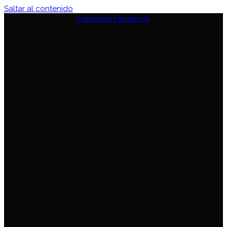
Saltar al contenido
Instagram
Facebook