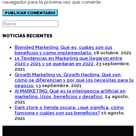
navegador para la próxima vez que comente.
NOTICIAS RECIENTES
Blended Marketing: Qué es, cuáles son sus
beneficios y cómo implementarlo.
18 octubre, 2021
15 Tendencias en Marketing que llegaron entre
2020 y 2021 y se quedarán en 2022.
23 septiembre,
2021
Growth Marketing vs. Growth Hacking: Qué son,
cómo se diferencian y por qué los necesitas para tu
negocio.
13 septiembre, 2021
AI MARKETING: Qué es la inteligencia artificial en
marketing. Usos, beneficios y desafíos.
24 agosto,
2021
Dark store o tienda oscura: ¿qué significa, cómo
funciona y cuáles son sus beneficios?
10 agosto,
2021