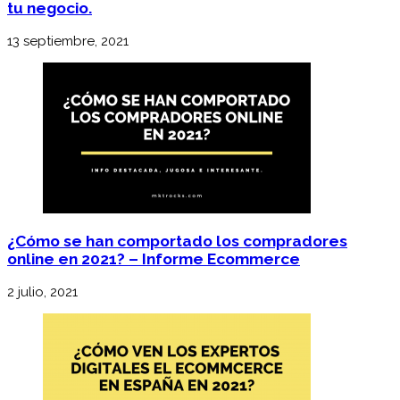
tu negocio.
13 septiembre, 2021
¿Cómo se han comportado los compradores
online en 2021? – Informe Ecommerce
2 julio, 2021