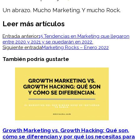
Un abrazo. Mucho Marketing. Y mucho Rock.
Leer más artículos
Entrada anterior
15 Tendencias en Marketing que llegaron
entre 2020 y 2021 y se quedarán en 2022.
Siguiente entrada
Marketing Rocks – Enero 2022
También podría gustarte
Growth Marketing vs. Growth Hacking: Qué son,
cómo se diferencian y por qué los necesitas para