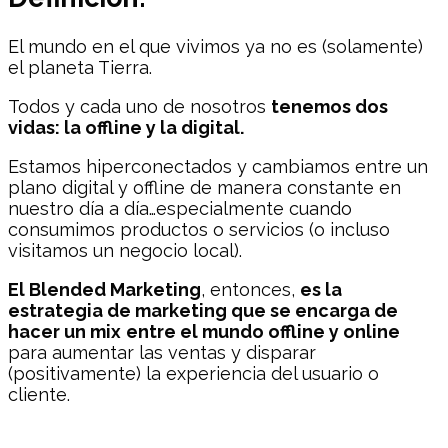
El mundo en el que vivimos ya no es (solamente)
el planeta Tierra.
Todos y cada uno de nosotros
tenemos dos
vidas: la offline y la digital.
Estamos hiperconectados y cambiamos entre un
plano digital y offline de manera constante en
nuestro día a día…especialmente cuando
consumimos productos o servicios (o incluso
visitamos un negocio local).
El Blended Marketing
, entonces,
es la
estrategia de marketing que se encarga de
hacer un mix
entre el mundo offline y online
para aumentar las ventas y disparar
(positivamente) la experiencia del usuario o
cliente.