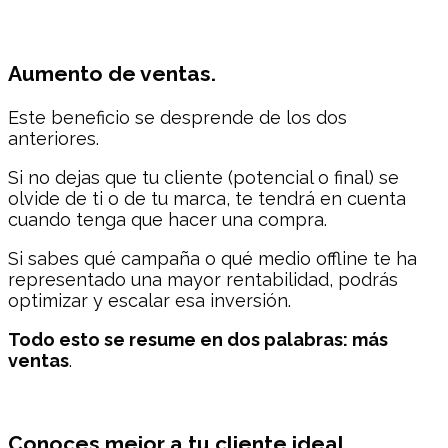
Aumento de ventas.
Este beneficio se desprende de los dos
anteriores.
Si no dejas que tu cliente (potencial o final) se
olvide de ti o de tu marca, te tendrá en cuenta
cuando tenga que hacer una compra.
Si sabes qué campaña o qué medio offline te ha
representado una mayor rentabilidad, podrás
optimizar y escalar esa inversión.
Todo esto se resume en dos palabras: más
ventas
.
Conoces mejor a tu cliente ideal.