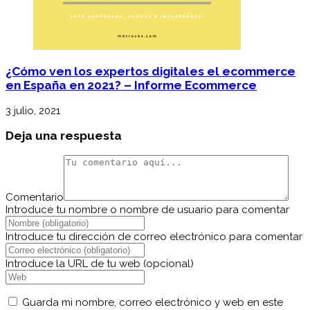
¿Cómo ven los expertos digitales el ecommerce
en España en 2021? – Informe Ecommerce
3 julio, 2021
Deja una respuesta
Comentario
Introduce tu nombre o nombre de usuario para comentar
Introduce tu dirección de correo electrónico para comentar
Introduce la URL de tu web (opcional)
Guarda mi nombre, correo electrónico y web en este