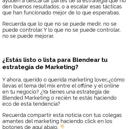
ayuden a descartar partes de la estrategia que no
den buenos resultados, o a escalar esas tácticas
que han funcionado mejor de lo que esperabas.
Recuerda que lo que no se puede medir, no se
puede controlar. Y lo que no se puede controlar,
no se puede mejorar.
¿Estás listo o lista para Blendear tu
estrategia de Marketing?
Y ahora, querido o querida marketing lover…¿cómo
llevas el tema del mix entre el offline y el online
en tu negocio? ¿Ya tienes una estrategia de
Blended Marketing o recién te estás haciendo
eco de esta tendencia?
Recuerda compartir esta noticia con tus colegas
amantes del marketing haciendo click en los
botones de aquí abajo.