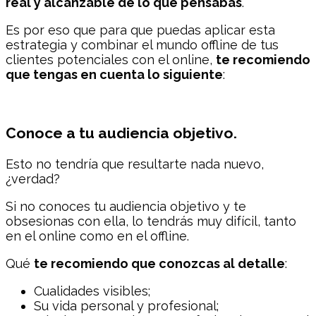
real y alcanzable de lo que pensabas
.
Es por eso que para que puedas aplicar esta
estrategia y combinar el mundo offline de tus
clientes potenciales con el online,
te recomiendo
que tengas en cuenta lo siguiente
:
Conoce a tu audiencia objetivo.
Esto no tendría que resultarte nada nuevo,
¿verdad?
Si no conoces tu audiencia objetivo y te
obsesionas con ella, lo tendrás muy difícil, tanto
en el online como en el offline.
Qué
te recomiendo que conozcas al detalle
:
Cualidades visibles;
Su vida personal y profesional;